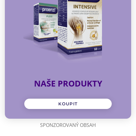
NAŠE PRODUKTY
KOUPIT
SPONZOROVANÝ OBSAH