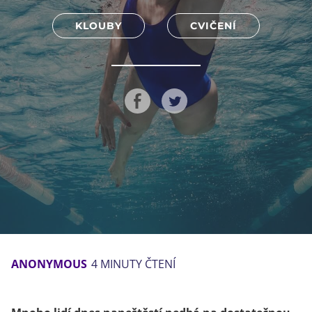
KLOUBY
CVIČENÍ
ANONYMOUS
4 MINUTY ČTENÍ