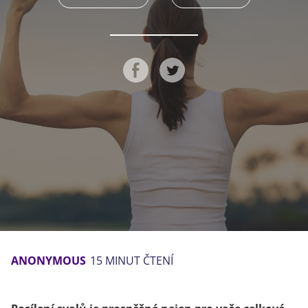
ANONYMOUS
15 MINUT ČTENÍ