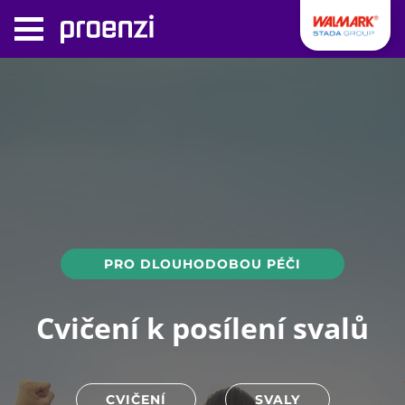
PRO DLOUHODOBOU PÉČI
Cvičení k posílení svalů
CVIČENÍ
SVALY