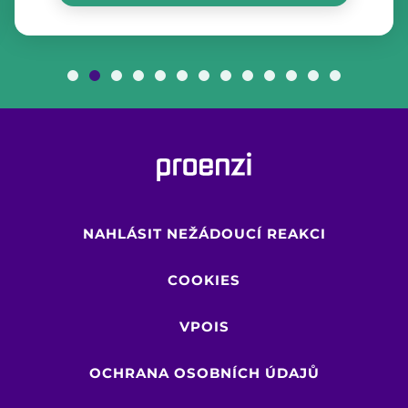
NAHLÁSIT NEŽÁDOUCÍ REAKCI
COOKIES
VPOIS
OCHRANA OSOBNÍCH ÚDAJŮ