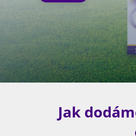
Jak dodám