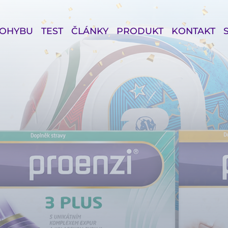
 POHYBU
TEST
ČLÁNKY
PRODUKT
KONTAKT