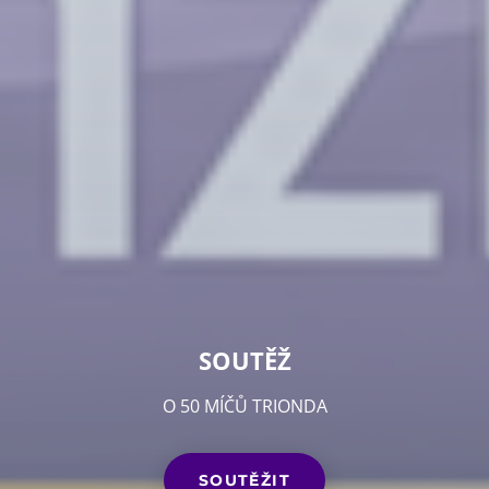
SOUTĚŽ
O 50 MÍČŮ TRIONDA
SOUTĚŽIT